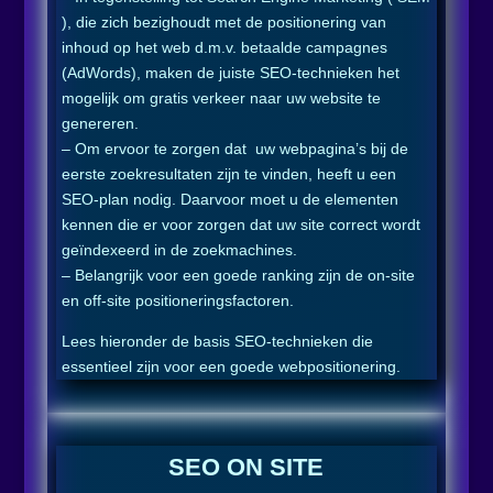
), die zich bezighoudt met de positionering van
inhoud op het web d.m.v. betaalde campagnes
(AdWords), maken de juiste SEO-technieken het
mogelijk om gratis verkeer naar uw website te
genereren.
– Om ervoor te zorgen dat uw webpagina’s bij de
eerste zoekresultaten zijn te vinden, heeft u een
SEO-plan nodig. Daarvoor moet u de elementen
kennen die er voor zorgen dat uw site correct wordt
geïndexeerd in de zoekmachines.
– Belangrijk voor een goede ranking zijn de on-site
en off-site positioneringsfactoren.
Lees hieronder de basis SEO-technieken die
essentieel zijn voor een goede webpositionering.
SEO ON SITE