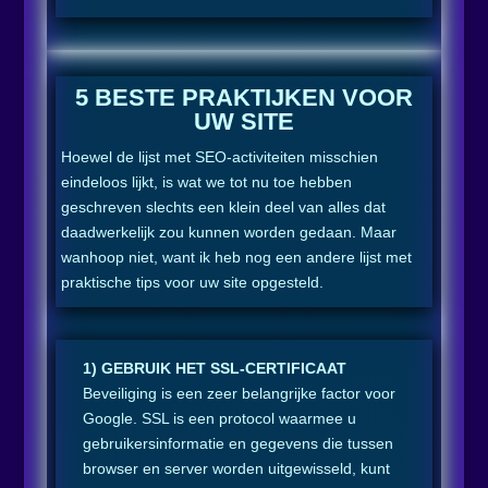
5 BESTE PRAKTIJKEN VOOR
UW SITE
Hoewel de lijst met SEO-activiteiten misschien
eindeloos lijkt, is wat we tot nu toe hebben
geschreven slechts een klein deel van alles dat
daadwerkelijk zou kunnen worden gedaan. Maar
wanhoop niet, want ik heb nog een andere lijst met
praktische tips voor uw site opgesteld.
1) GEBRUIK HET SSL-CERTIFICAAT
Beveiliging is een zeer belangrijke factor voor
Google. SSL is een protocol waarmee u
gebruikersinformatie en gegevens die tussen
browser en server worden uitgewisseld, kunt