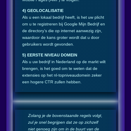
4) GEOLOCALISATIE
Als u een lokaal bedrijf heeft, is het uw plicht
om u te registreren bij Google Mijn Bedrijf en
de directory’s die op internet aanwezig zijn,
waardoor de kans groter wordt dat u door
gebruikers wordt gevonden.
5) EERSTE NIVEAU DOMEIN
Als u uw bedrijf in Nederland op de markt wilt
brengen, is het goed om te weten dat de
extensies op het nl-topniveaudomein zeker
een hogere CTR zullen hebben.
.
Zolang je de bovenstaande regels volgt,
zul je snel begrijpen dat ze op zichzelf
niet genoeg zijn om in de buurt van de