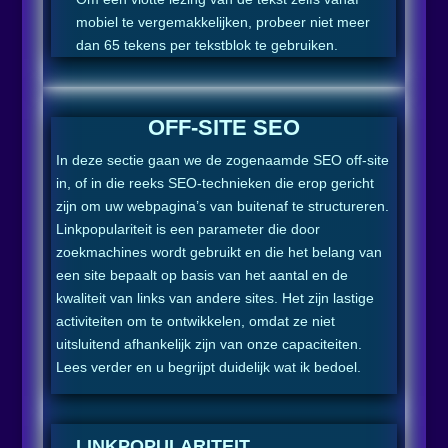
mobiel te vergemakkelijken, probeer niet meer
dan 65 tekens per tekstblok te gebruiken.
OFF-SITE SEO
In deze sectie gaan we de zogenaamde SEO off-site
in, of in die reeks SEO-technieken die erop gericht
zijn om uw webpagina’s van buitenaf te structureren.
Linkpopulariteit is een parameter die door
zoekmachines wordt gebruikt en die het belang van
een site bepaalt op basis van het aantal en de
kwaliteit van links van andere sites. Het zijn lastige
activiteiten om te ontwikkelen, omdat ze niet
uitsluitend afhankelijk zijn van onze capaciteiten.
Lees verder en u begrijpt duidelijk wat ik bedoel.
LINKPOPULARITEIT