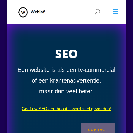
SEO
Een website is als een tv-commercial
of een krantenadvertentie,
maar dan veel beter.
Geef uw SEO een boost – word snel gevonden!
CONTACT