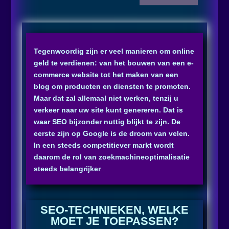
Tegenwoordig zijn er veel manieren om online
geld te verdienen: van het bouwen van een e-
commerce website tot het maken van een
blog om producten en diensten te promoten.
Maar dat zal allemaal niet werken, tenzij u
verkeer naar uw site kunt genereren. Dat is
waar SEO bijzonder nuttig blijkt te zijn. De
eerste zijn op Google is de droom van velen.
In een steeds competitiever markt wordt
daarom de rol van zoekmachineoptimalisatie
steeds belangrijker
..
SEO-TECHNIEKEN, WELKE
MOET JE TOEPASSEN?