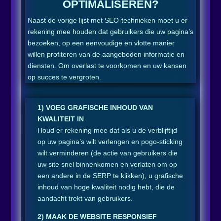
OPTIMALISEREN?
Naast de vorige lijst met SEO-technieken moet u er
rekening mee houden dat gebruikers die uw pagina’s
bezoeken, op een eenvoudige en vlotte manier
willen profiteren van de aangeboden informatie en
diensten. Om overlast te voorkomen en uw kansen
op succes te vergroten.
1) VOEG GRAFISCHE INHOUD VAN
KWALITEIT IN
Houd er rekening mee dat als u de verblijftijd
op uw pagina’s wilt verlengen en pogo-sticking
wilt verminderen (de actie van gebruikers die
uw site snel binnenkomen en verlaten om op
een andere in de SERP te klikken), u grafische
inhoud van hoge kwaliteit nodig hebt, die de
aandacht trekt van gebruikers.
2) MAAK DE WEBSITE RESPONSIEF