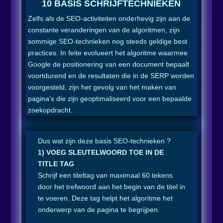
10 BASIS SCHRIJFTECHNIEKEN
Zelfs als de SEO-activiteiten onderhevig zijn aan de
constante veranderingen van de algoritmen, zijn
sommige SEO-technieken nog steeds geldige best
practices. In feite evolueert het algoritme waarmee
Google de positionering van een document bepaalt
voortdurend en de resultaten die in de SERP worden
voorgesteld, zijn het gevolg van het maken van
pagina’s die zijn geoptimaliseerd voor een bepaalde
zoekopdracht.
Dus wat zijn deze basis SEO-technieken ?
1) VOEG SLEUTELWOORD TOE IN DE
TITLE TAG
Schrijf een titeltag van maximaal 60 tekens
door het trefwoord aan het begin van de titel in
te voeren. Deze tag helpt het algoritme het
onderwerp van de pagina te begrijpen.