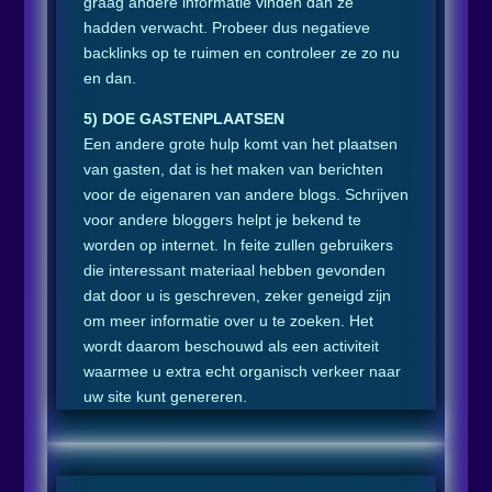
graag andere informatie vinden dan ze
hadden verwacht. Probeer dus negatieve
backlinks op te ruimen en controleer ze zo nu
en dan.
5) DOE GASTENPLAATSEN
Een andere grote hulp komt van het plaatsen
van gasten, dat is het maken van berichten
voor de eigenaren van andere blogs. Schrijven
voor andere bloggers helpt je bekend te
worden op internet. In feite zullen gebruikers
die interessant materiaal hebben gevonden
dat door u is geschreven, zeker geneigd zijn
om meer informatie over u te zoeken. Het
wordt daarom beschouwd als een activiteit
waarmee u extra echt organisch verkeer naar
uw site kunt genereren.