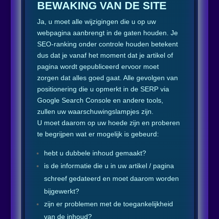
BEWAKING VAN DE SITE
Ja, u moet alle wijzigingen die u op uw
webpagina aanbrengt in de gaten houden. Je
SEO-ranking onder controle houden betekent
dus dat je vanaf het moment dat je artikel of
pagina wordt gepubliceerd ervoor moet
zorgen dat alles goed gaat. Alle gevolgen van
positionering die u opmerkt in de SERP via
Google Search Console en andere tools,
zullen uw waarschuwingslampjes zijn.
U moet daarom op uw hoede zijn en proberen
te begrijpen wat er mogelijk is gebeurd:
hebt u dubbele inhoud gemaakt?
is de informatie die u in uw artikel / pagina
schreef gedateerd en moet daarom worden
bijgewerkt?
zijn er problemen met de toegankelijkheid
van de inhoud?