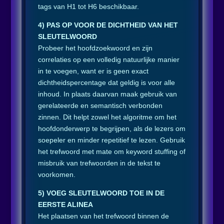
tags van H1 tot H6 beschikbaar.
4) PAS OP VOOR DE DICHTHEID VAN HET
SLEUTELWOORD
Probeer het hoofdzoekwoord en zijn
correlaties op een volledig natuurlijke manier
in te voegen, want er is geen exact
dichtheidspercentage dat geldig is voor alle
inhoud. In plaats daarvan maak gebruik van
gerelateerde en semantisch verbonden
zinnen. Dit helpt zowel het algoritme om het
hoofdonderwerp te begrijpen, als de lezers om
soepeler en minder repetitief te lezen. Gebruik
het trefwoord met mate om keyword stuffing of
misbruik van trefwoorden in de tekst te
voorkomen.
5) VOEG SLEUTELWOORD TOE IN DE
EERSTE ALINEA
Het plaatsen van het trefwoord binnen de