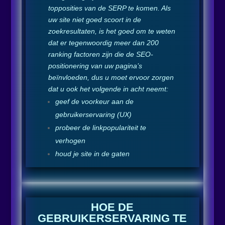
topposities van de SERP te komen. Als
uw site niet goed scoort in de
zoekresultaten, is het goed om te weten
dat er tegenwoordig meer dan 200
ranking factoren zijn die de SEO-
positionering van uw pagina’s
beïnvloeden, dus u moet ervoor zorgen
dat u ook het volgende in acht neemt:
geef de voorkeur aan de
gebruikerservaring (UX)
probeer de linkpopulariteit te
verhogen
houd je site in de gaten
HOE DE
GEBRUIKERSERVARING TE